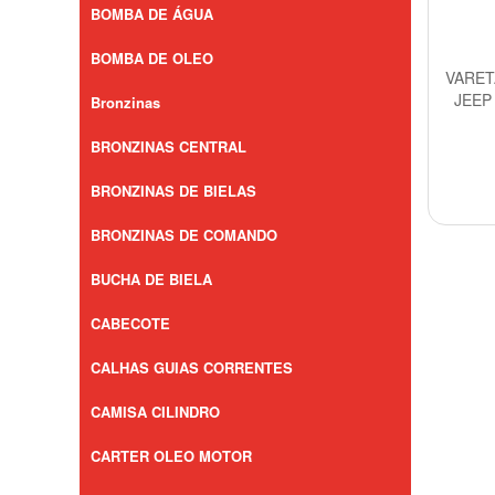
BOMBA DE ÁGUA
BOMBA DE OLEO
VARET
JEEP
Bronzinas
BRONZINAS CENTRAL
BRONZINAS DE BIELAS
BRONZINAS DE COMANDO
BUCHA DE BIELA
CABECOTE
CALHAS GUIAS CORRENTES
CAMISA CILINDRO
CARTER OLEO MOTOR