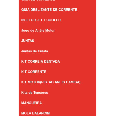
GUIA DESLIZANTE DE CORRENTE
INJETOR JEET COOLER
Jogo de Anéis Motor
JUNTAS
Juntas de Culata
KIT CORREIA DENTADA
KIT CORRENTE
KIT MOTOR(PISTAO ANEIS CAMISA)
Kits de Tensores
MANGUEIRA
MOLA BALANCIM