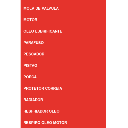
MOLA DE VALVULA
MOTOR
OLEO LUBRIFICANTE
PARAFUSO
PESCADOR
PISTAO
PORCA
PROTETOR CORREIA
RADIADOR
RESFRIADOR OLEO
RESPIRO OLEO MOTOR