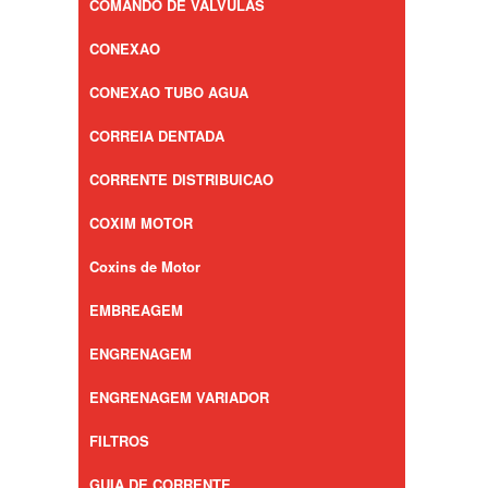
COMANDO DE VALVULAS
CONEXAO
CONEXAO TUBO AGUA
CORREIA DENTADA
CORRENTE DISTRIBUICAO
COXIM MOTOR
Coxins de Motor
EMBREAGEM
ENGRENAGEM
ENGRENAGEM VARIADOR
FILTROS
GUIA DE CORRENTE