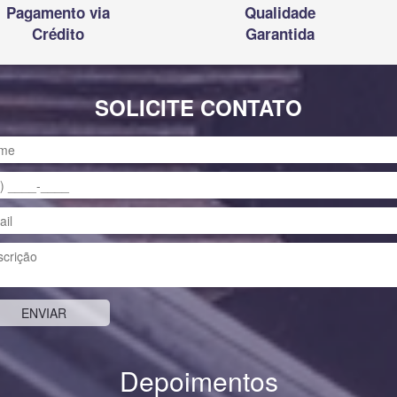
Pagamento via
Qualidade
Crédito
Garantida
SOLICITE CONTATO