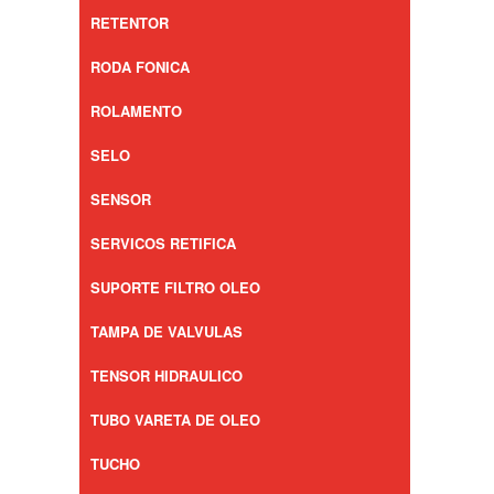
RETENTOR
RODA FONICA
ROLAMENTO
SELO
SENSOR
SERVICOS RETIFICA
SUPORTE FILTRO OLEO
TAMPA DE VALVULAS
TENSOR HIDRAULICO
TUBO VARETA DE OLEO
TUCHO