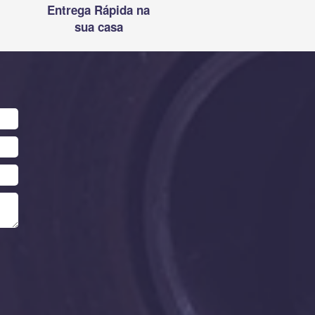
Entrega Rápida na
sua casa