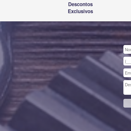
Descontos
Exclusivos