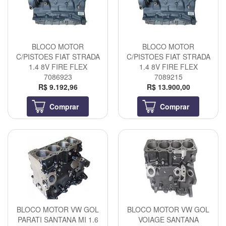
BLOCO MOTOR
BLOCO MOTOR
C/PISTOES FIAT STRADA
C/PISTOES FIAT STRADA
1.4 8V FIRE FLEX
1.4 8V FIRE FLEX
7086923
7089215
R$ 9.192,96
R$ 13.900,00
Comprar
Comprar
BLOCO MOTOR VW GOL
BLOCO MOTOR VW GOL
PARATI SANTANA MI 1.6
VOIAGE SANTANA