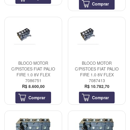
Comprar
BLOCO MOTOR
BLOCO MOTOR
C/PISTOES FIAT PALIO
C/PISTOES FIAT PALIO
FIRE 1.0 8V FLEX
FIRE 1.0 8V FLEX
7086751
7087413
R$ 8.600,00
R$ 10.782,70
Comprar
Comprar