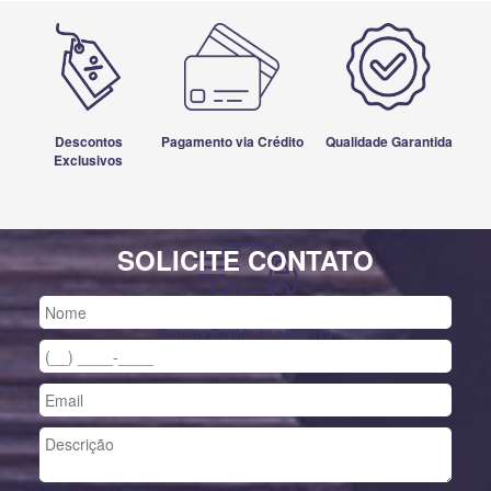
Descontos
Pagamento via Crédito
Qualidade Garantida
Exclusivos
SOLICITE CONTATO
Entrega Rápida na sua casa