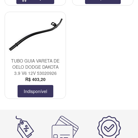
TUBO GUIA VARETA DE
OELO DODGE DAKOTA
3.9 V6 12V 53020926
R$ 403,20
Indisponível