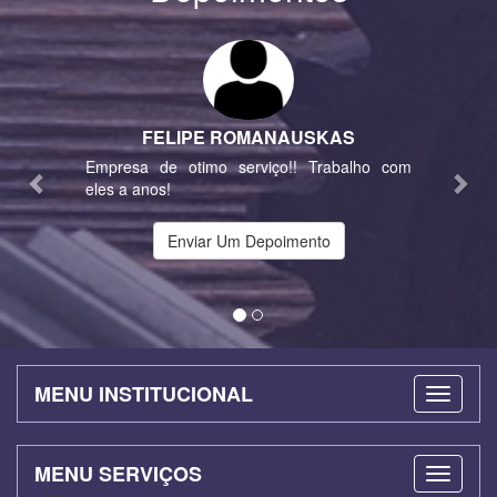
Previous
Nex
FELIPE ROMANAUSKAS
Empresa de otimo serviço!! Trabalho com
eles a anos!
Enviar Um Depoimento
MENU INSTITUCIONAL
MENU SERVIÇOS