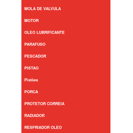
MOLA DE VALVULA
MOTOR
OLEO LUBRIFICANTE
PARAFUSO
PESCADOR
PISTAO
Pistões
PORCA
PROTETOR CORREIA
RADIADOR
RESFRIADOR OLEO