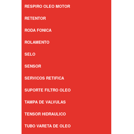
RESPIRO OLEO MOTOR
RETENTOR
RODA FONICA
ROLAMENTO
SELO
SENSOR
SERVICOS RETIFICA
SUPORTE FILTRO OLEO
TAMPA DE VALVULAS
TENSOR HIDRAULICO
TUBO VARETA DE OLEO