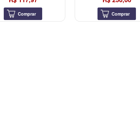
Comprar
Comprar