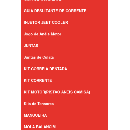
GUIA DESLIZANTE DE CORRENTE
INJETOR JEET COOLER
Jogo de Anéis Motor
JUNTAS
Juntas de Culata
KIT CORREIA DENTADA
KIT CORRENTE
KIT MOTOR(PISTAO ANEIS CAMISA)
Kits de Tensores
MANGUEIRA
MOLA BALANCIM