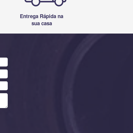
Entrega Rápida na
sua casa