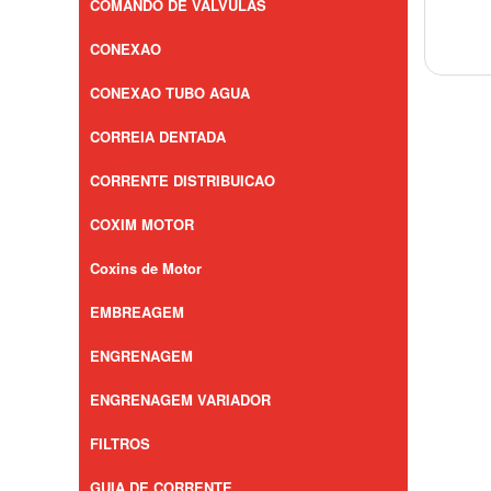
COMANDO DE VALVULAS
CONEXAO
CONEXAO TUBO AGUA
CORREIA DENTADA
CORRENTE DISTRIBUICAO
COXIM MOTOR
Coxins de Motor
EMBREAGEM
ENGRENAGEM
ENGRENAGEM VARIADOR
FILTROS
GUIA DE CORRENTE