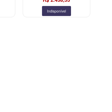
Indisponível