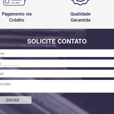
Pagamento via
Qualidade
Crédito
Garantida
SOLICITE CONTATO