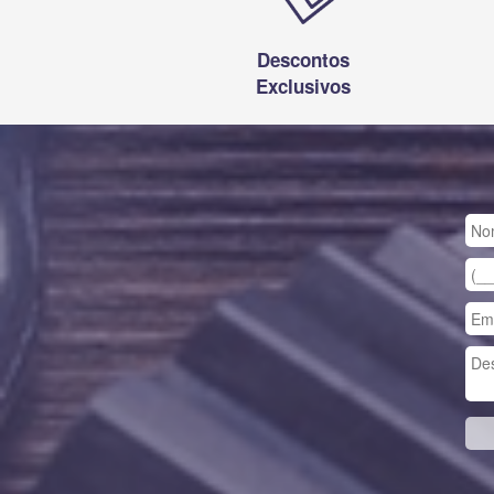
Descontos
Exclusivos