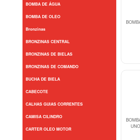
BOMBA DE ÁGUA
BOMBA DE OLEO
BOMBA
Bronzinas
BRONZINAS CENTRAL
BRONZINAS DE BIELAS
BRONZINAS DE COMANDO
BUCHA DE BIELA
CABECOTE
CALHAS GUIAS CORRENTES
CAMISA CILINDRO
BOMBA
UNO 
CARTER OLEO MOTOR