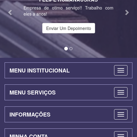
Empresa de otimo serviço!! Trabalho com
eles a anos!
Enviar Um Depoimento
MENU INSTITUCIONAL
MENU SERVIÇOS
INFORMAÇÕES
MINHA CONTA