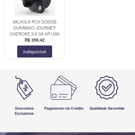
VALVULA PCV DODGE
DURANGO JOURNEY
CHEROKE 3.6 V6 6P1393
R$ 359,42
Indisponível
Descontos
Pagamento via Crédito
Qualidade Garantida
Exclusivos