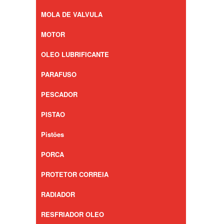
MOLA DE VALVULA
MOTOR
OLEO LUBRIFICANTE
PARAFUSO
PESCADOR
PISTAO
Pistões
PORCA
PROTETOR CORREIA
RADIADOR
RESFRIADOR OLEO