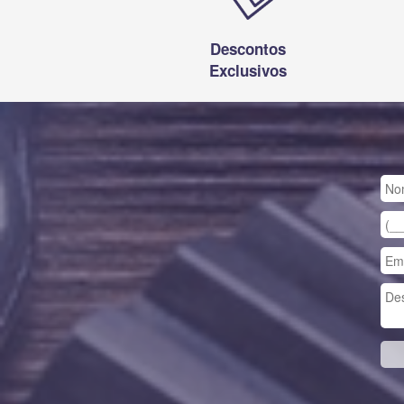
Descontos
Exclusivos