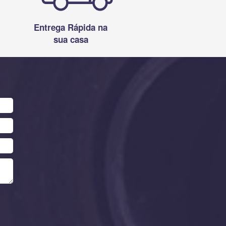
Entrega Rápida na
sua casa