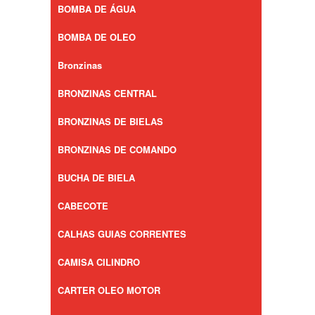
BOMBA DE ÁGUA
BOMBA DE OLEO
Bronzinas
BRONZINAS CENTRAL
BRONZINAS DE BIELAS
BRONZINAS DE COMANDO
BUCHA DE BIELA
CABECOTE
CALHAS GUIAS CORRENTES
CAMISA CILINDRO
CARTER OLEO MOTOR