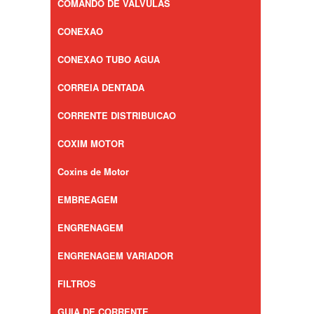
COMANDO DE VALVULAS
CONEXAO
CONEXAO TUBO AGUA
CORREIA DENTADA
CORRENTE DISTRIBUICAO
COXIM MOTOR
Coxins de Motor
EMBREAGEM
ENGRENAGEM
ENGRENAGEM VARIADOR
FILTROS
GUIA DE CORRENTE