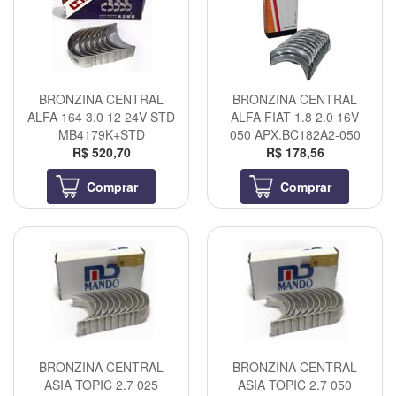
BRONZINA CENTRAL
BRONZINA CENTRAL
ALFA 164 3.0 12 24V STD
ALFA FIAT 1.8 2.0 16V
MB4179K+STD
050 APX.BC182A2-050
R$ 520,70
R$ 178,56
Comprar
Comprar
BRONZINA CENTRAL
BRONZINA CENTRAL
ASIA TOPIC 2.7 025
ASIA TOPIC 2.7 050