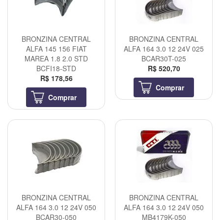
BRONZINA CENTRAL
BRONZINA CENTRAL
ALFA 145 156 FIAT
ALFA 164 3.0 12 24V 025
MAREA 1.8 2.0 STD
BCAR30T-025
BCFI18-STD
R$ 520,70
R$ 178,56
Comprar
Comprar
BRONZINA CENTRAL
BRONZINA CENTRAL
ALFA 164 3.0 12 24V 050
ALFA 164 3.0 12 24V 050
BCAR30-050
MB4179K-050