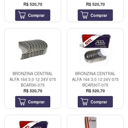
R$ 520,70
R$ 520,70
Comprar
Comprar
BRONZINA CENTRAL
BRONZINA CENTRAL
ALFA 164 3.0 12 24V 075
ALFA 164 3.0 12 24V 075
BCAR30-075
BCAR30T-075
R$ 520,70
R$ 520,70
Comprar
Comprar