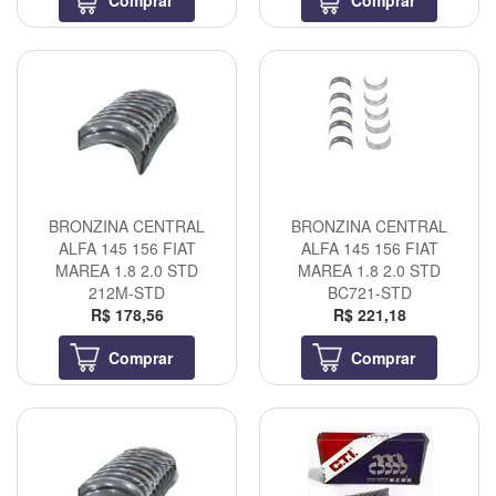
Comprar
Comprar
BRONZINA CENTRAL
BRONZINA CENTRAL
ALFA 145 156 FIAT
ALFA 145 156 FIAT
MAREA 1.8 2.0 STD
MAREA 1.8 2.0 STD
212M-STD
BC721-STD
R$ 178,56
R$ 221,18
Comprar
Comprar