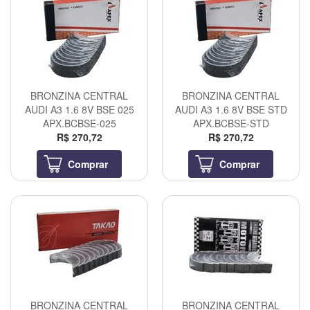
BRONZINA CENTRAL
BRONZINA CENTRAL
AUDI A3 1.6 8V BSE 025
AUDI A3 1.6 8V BSE STD
APX.BCBSE-025
APX.BCBSE-STD
R$ 270,72
R$ 270,72
Comprar
Comprar
BRONZINA CENTRAL
BRONZINA CENTRAL