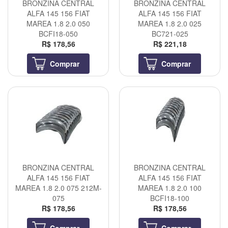
BRONZINA CENTRAL
BRONZINA CENTRAL
ALFA 145 156 FIAT
ALFA 145 156 FIAT
MAREA 1.8 2.0 050
MAREA 1.8 2.0 025
BCFI18-050
BC721-025
R$ 178,56
R$ 221,18
Comprar
Comprar
BRONZINA CENTRAL
BRONZINA CENTRAL
ALFA 145 156 FIAT
ALFA 145 156 FIAT
MAREA 1.8 2.0 075 212M-
MAREA 1.8 2.0 100
075
BCFI18-100
R$ 178,56
R$ 178,56