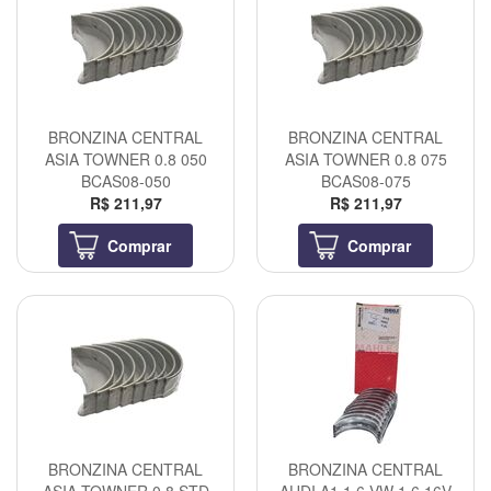
BRONZINA CENTRAL
BRONZINA CENTRAL
ASIA TOWNER 0.8 050
ASIA TOWNER 0.8 075
BCAS08-050
BCAS08-075
R$ 211,97
R$ 211,97
Comprar
Comprar
BRONZINA CENTRAL
BRONZINA CENTRAL