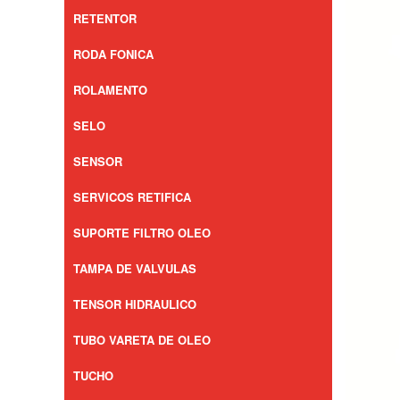
RETENTOR
RODA FONICA
ROLAMENTO
SELO
SENSOR
SERVICOS RETIFICA
SUPORTE FILTRO OLEO
TAMPA DE VALVULAS
TENSOR HIDRAULICO
TUBO VARETA DE OLEO
TUCHO