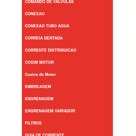
COMANDO DE VALVULAS
CONEXAO
CONEXAO TUBO AGUA
CORREIA DENTADA
CORRENTE DISTRIBUICAO
COXIM MOTOR
Coxins de Motor
EMBREAGEM
ENGRENAGEM
ENGRENAGEM VARIADOR
FILTROS
GUIA DE CORRENTE