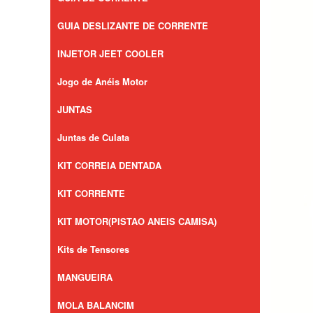
GUIA DESLIZANTE DE CORRENTE
INJETOR JEET COOLER
Jogo de Anéis Motor
JUNTAS
Juntas de Culata
KIT CORREIA DENTADA
KIT CORRENTE
KIT MOTOR(PISTAO ANEIS CAMISA)
Kits de Tensores
MANGUEIRA
MOLA BALANCIM