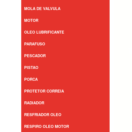
MOLA DE VALVULA
MOTOR
OLEO LUBRIFICANTE
PARAFUSO
PESCADOR
PISTAO
PORCA
PROTETOR CORREIA
RADIADOR
RESFRIADOR OLEO
RESPIRO OLEO MOTOR