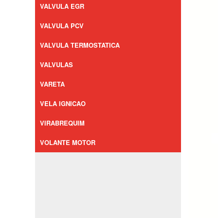
VALVULA EGR
VALVULA PCV
VALVULA TERMOSTATICA
VALVULAS
VARETA
VELA IGNICAO
VIRABREQUIM
VOLANTE MOTOR