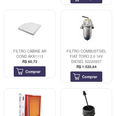
FILTRO CABINE AR
FILTRO COMBUSTIVEL
COND AKX1113
FIAT TORO 2,0 16V
R$ 60,72
DIESEL 52220937
R$ 1.520,64
Comprar
Comprar