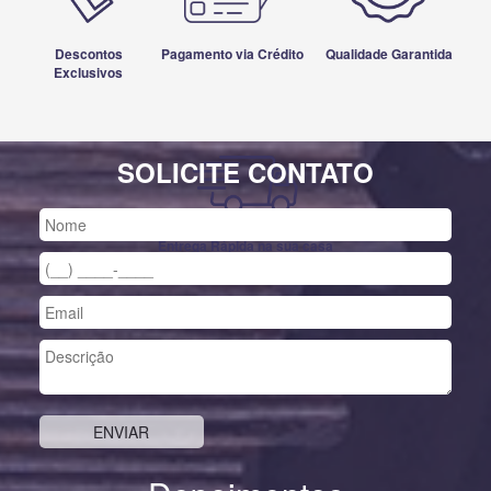
Descontos
Pagamento via Crédito
Qualidade Garantida
Exclusivos
SOLICITE CONTATO
Entrega Rápida na sua casa