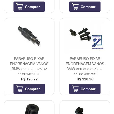
Comprar
Comprar
PARAFUSO FIXAR
PARAFUSO FIXAR
ENGRENAGEM VANOS
ENGRENAGEM VANOS
BMW 320 323 325 32
BMW 320 323 325 328
11361432373
11361432752
R$ 126,72
R$ 120,96
Comprar
Comprar