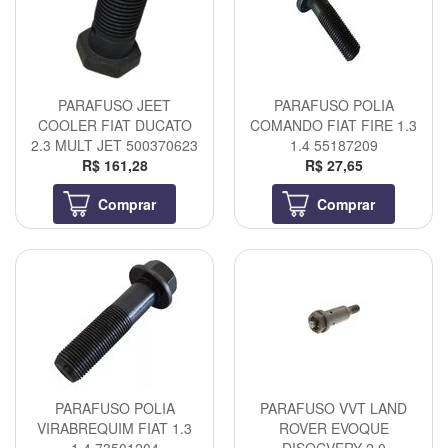
PARAFUSO JEET
PARAFUSO POLIA
COOLER FIAT DUCATO
COMANDO FIAT FIRE 1.3
2.3 MULT JET 500370623
1.4 55187209
R$ 161,28
R$ 27,65
Comprar
Comprar
PARAFUSO POLIA
PARAFUSO VVT LAND
VIRABREQUIM FIAT 1.3
ROVER EVOQUE