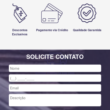
Descontos
Pagamento via Crédito
Qualidade Garantida
Exclusivos
SOLICITE CONTATO
Entrega Rápida na sua casa