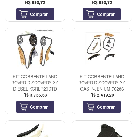
R$ 990,72
R$ 990,72
Comprar
Comprar
KIT CORRENTE LAND
KIT CORRENTE LAND
ROVER DISCOVERY 2.0
ROVER DISCOVERY 2.0
DIESEL KCRLR20DTD
GAS INJENIUM 76286
R$ 3.736,63
R$ 2.419,20
Comprar
Comprar