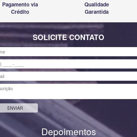
Pagamento via
Qualidade
Crédito
Garantida
SOLICITE CONTATO