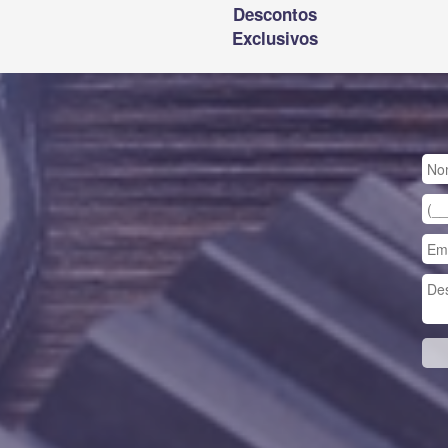
Descontos
Exclusivos