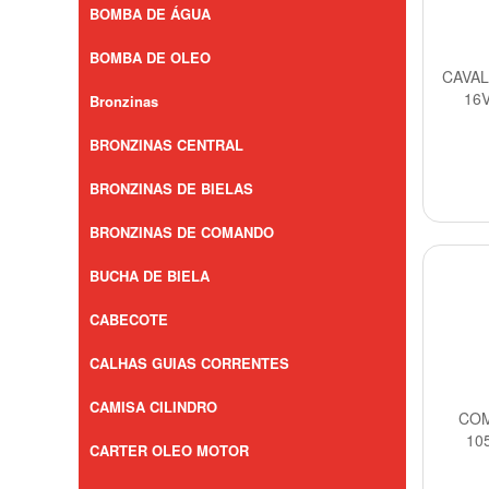
BOMBA DE ÁGUA
BOMBA DE OLEO
CAVAL
16V
Bronzinas
BRONZINAS CENTRAL
BRONZINAS DE BIELAS
BRONZINAS DE COMANDO
BUCHA DE BIELA
CABECOTE
CALHAS GUIAS CORRENTES
CAMISA CILINDRO
COM
10
CARTER OLEO MOTOR