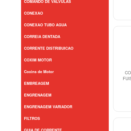
COMANDO DE VALVULAS
CONEXAO
CONEXAO TUBO AGUA
CORREIA DENTADA
CORRENTE DISTRIBUICAO
COXIM MOTOR
Coxins de Motor
CO
FUI
EMBREAGEM
ENGRENAGEM
ENGRENAGEM VARIADOR
FILTROS
GUIA DE CORRENTE