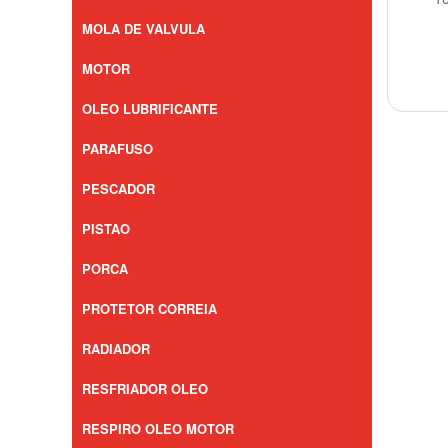
MOLA DE VALVULA
MOTOR
OLEO LUBRIFICANTE
PARAFUSO
PESCADOR
PISTAO
PORCA
PROTETOR CORREIA
RADIADOR
RESFRIADOR OLEO
RESPIRO OLEO MOTOR