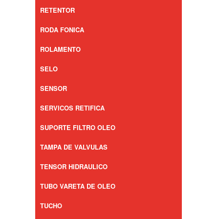
RETENTOR
RODA FONICA
ROLAMENTO
SELO
SENSOR
SERVICOS RETIFICA
SUPORTE FILTRO OLEO
TAMPA DE VALVULAS
TENSOR HIDRAULICO
TUBO VARETA DE OLEO
TUCHO