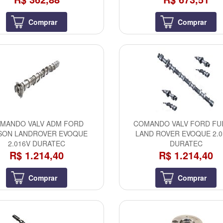
Comprar
Comprar
MANDO VALV ADM FORD
COMANDO VALV FORD FU
SON LANDROVER EVOQUE
LAND ROVER EVOQUE 2.0
2.016V DURATEC
DURATEC
R$ 1.214,40
R$ 1.214,40
Comprar
Comprar