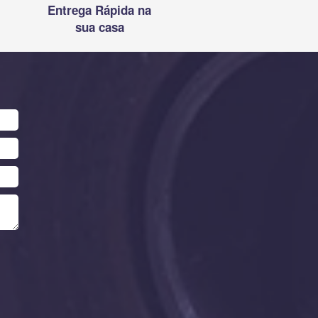
Entrega Rápida na
sua casa