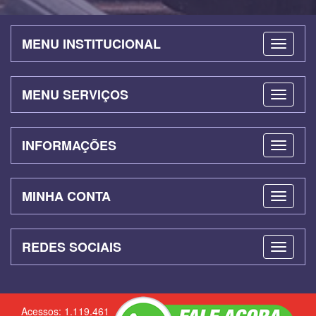
MENU INSTITUCIONAL
MENU SERVIÇOS
INFORMAÇÕES
MINHA CONTA
REDES SOCIAIS
Acessos: 1.119.461