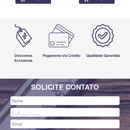
Descontos
Pagamento via Crédito
Qualidade Garantida
Exclusivos
SOLICITE CONTATO
Entrega Rápida na sua casa