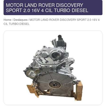
MOTOR LAND ROVER DISCOVERY
SPORT 2.0 16V 4 CIL TURBO DIESEL
Home
/
Destaques
/ MOTOR LAND ROVER DISCOVERY SPORT 2.0 16V 4
CIL TURBO DIESEL