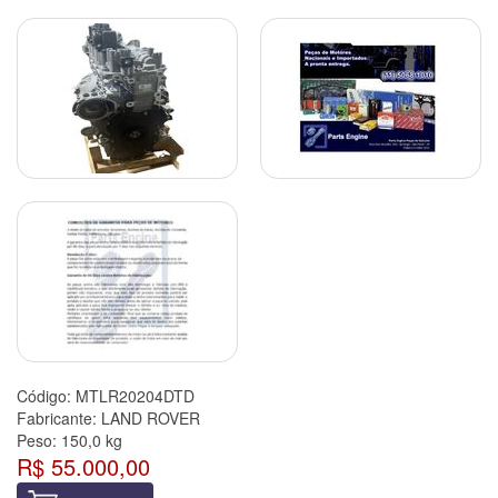
Código:
MTLR20204DTD
Fabricante:
LAND ROVER
Peso:
150,0 kg
R$ 55.000,00