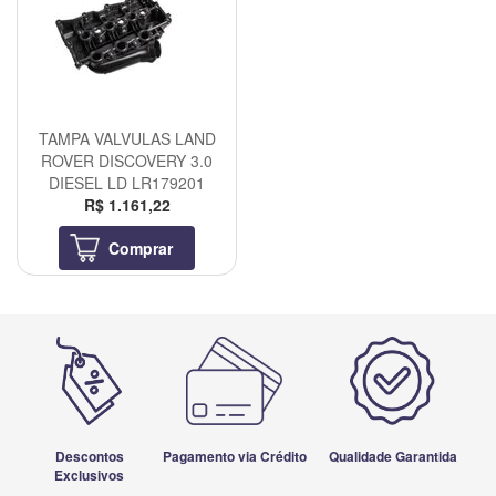
TAMPA VALVULAS LAND
ROVER DISCOVERY 3.0
DIESEL LD LR179201
R$ 1.161,22
Comprar
Descontos
Pagamento via Crédito
Qualidade Garantida
Exclusivos